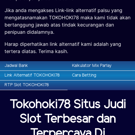
Jika anda mengakses Link-link alternatif palsu yang
mengatasnamakan TOKOHOKI78 maka kami tidak akan
bertanggung jawab atas tindak kecurangan dan
penipuan didalamnya.
Harap diperhatikan link alternatif kami adalah yang
tertera diatas. Terima kasih.
Jadwal Bank
Kalkulator Mix Parlay
Link Alternatif TOKOHOKI78
Cara Betting
RTP Slot TOKOHOKI78
Tokohoki78 Situs Judi
Slot Terbesar dan
Terpercaya Di