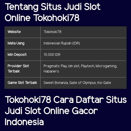
Tentang Situs Judi Slot
Online Tokohoki78
Website
Tokohoki78
Mata Uang
Indonesian Rupiah (IDR)
Min Deposit
10.000 IDR
Provider Slot
Pragmatic Play, Idn slot, Playtech, Microgaming,
Terbaik
Habanero
Game Slot Terbaik
Sweet Bonanza, Gate of Olympus, Koi Gate
Tokohoki78 Cara Daftar Situs
Judi Slot Online Gacor
Indonesia