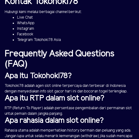
Kontak Tokohoki78
Hubungi kami melalui berbagai channel berikut:
Live Chat
WhatsApp
Instagram
Facebook
Telegram Tokohoki78 Asia
Frequently Asked Questions
(FAQ)
Apa Itu Tokohoki78?
Tokohoki78 adalah agen slot online terpercaya dan terbesar di Indonesia
dengan menyediakan info slot gacor hari ini dan bocoran togel terlengkap.
Apa itu RTP dalam slot online?
RTP (Return To Player) adalah persentase pengembalian dari permainan slot
untuk pemain dalam jangka panjang.
Apa rahasia dalam slot online?
Rahasia utama adalah memperhatikan history bermain dan peluang yang ada.
Jangan lupa untuk selalu menarik kemenangan (withdraw) jika sudah mencapai