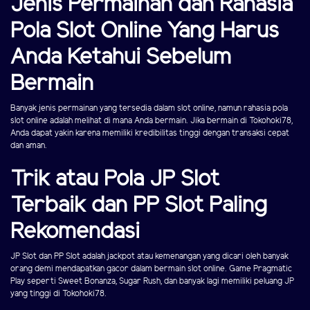
Jenis Permainan dan Rahasia
Pola Slot Online Yang Harus
Anda Ketahui Sebelum
Bermain
Banyak jenis permainan yang tersedia dalam slot online, namun rahasia pola
slot online adalah melihat di mana Anda bermain. Jika bermain di Tokohoki78,
Anda dapat yakin karena memiliki kredibilitas tinggi dengan transaksi cepat
dan aman.
Trik atau Pola JP Slot
Terbaik dan PP Slot Paling
Rekomendasi
JP Slot dan PP Slot adalah jackpot atau kemenangan yang dicari oleh banyak
orang demi mendapatkan gacor dalam bermain slot online. Game Pragmatic
Play seperti Sweet Bonanza, Sugar Rush, dan banyak lagi memiliki peluang JP
yang tinggi di Tokohoki78.